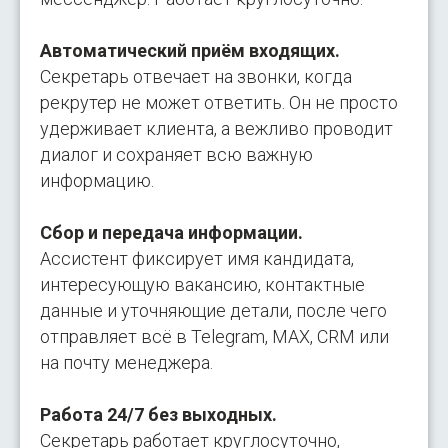
Автоматический приём входящих.
Секретарь отвечает на звонки, когда
рекрутер не может ответить. Он не просто
удерживает клиента, а вежливо проводит
диалог и сохраняет всю важную
информацию.
Сбор и передача информации.
Ассистент фиксирует имя кандидата,
интересующую вакансию, контактные
данные и уточняющие детали, после чего
отправляет всё в Telegram, МАХ, CRM или
на почту менеджера.
Работа 24/7 без выходных.
Секретарь работает круглосуточно,