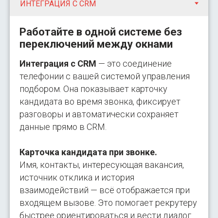
Работайте в одной системе без
переключений между окнами
Интеграция с CRM
— это соединение
телефонии с вашей системой управления
подбором. Она показывает карточку
кандидата во время звонка, фиксирует
разговоры и автоматически сохраняет
данные прямо в CRM.
Карточка кандидата при звонке.
Имя, контакты, интересующая вакансия,
источник отклика и история
взаимодействий — всё отображается при
входящем вызове. Это помогает рекрутеру
быстрее ориентироваться и вести диалог