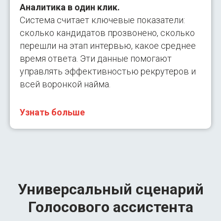
Аналитика в один клик.
Система считает ключевые показатели:
сколько кандидатов прозвонено, сколько
перешли на этап интервью, какое среднее
время ответа. Эти данные помогают
управлять эффективностью рекрутеров и
всей воронкой найма.
Узнать больше
Универсальный сценарий
Голосового ассистента