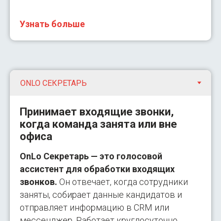
Узнать больше
Принимает входящие звонки,
когда команда занята или вне
офиса
OnLo Секретарь — это голосовой
ассистент для обработки входящих
звонков.
Он отвечает, когда сотрудники
заняты, собирает данные кандидатов и
отправляет информацию в CRM или
мессенджер. Работает круглосуточно.