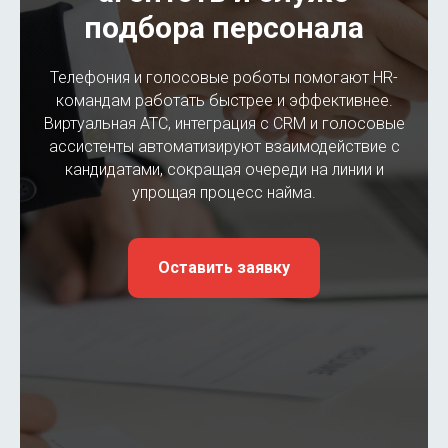
подбора персонала
Телефония и голосовые роботы помогают HR-
командам работать быстрее и эффективнее.
Виртуальная АТС, интеграция с CRM и голосовые
ассистенты автоматизируют взаимодействие с
кандидатами, сокращая очереди на линии и
упрощая процесс найма.
Оставить заявку