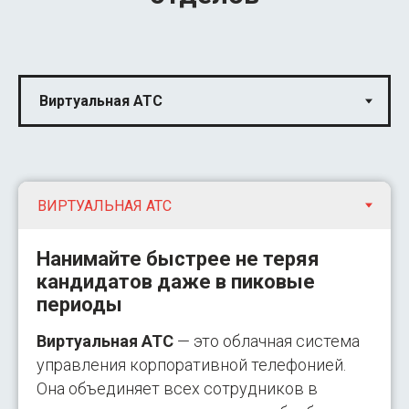
Нанимайте быстрее не теряя
кандидатов даже в пиковые
периоды
Виртуальная АТС
— это облачная система
управления корпоративной телефонией.
Она объединяет всех сотрудников в