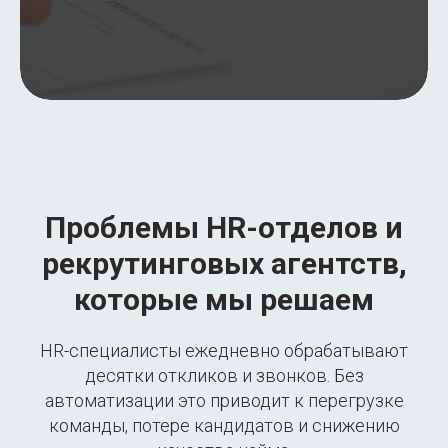
Проблемы HR-отделов и
рекрутинговых агентств,
которые мы решаем
HR-специалисты ежедневно обрабатывают
десятки откликов и звонков. Без
автоматизации это приводит к перегрузке
команды, потере кандидатов и снижению