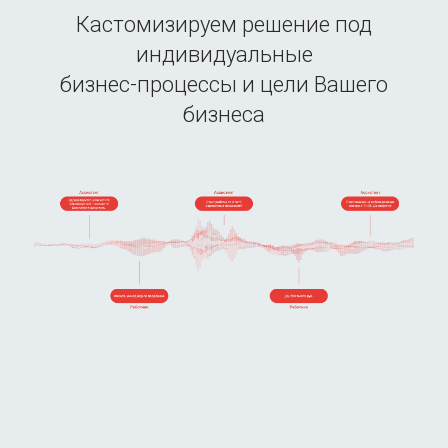
Кастомизируем решение под
индивидуальные
бизнес-процессы и цели Вашего
бизнеса