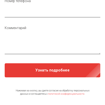
Номер телефона
Комментарий
Узнать подробнее
Нажимая на кнопку, вы даете согласие на обработку персональных
данных и соглашаетесь c
политикой конфиденциальности
.