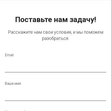
Поставьте нам задачу!
Расскажите нам свои условия, и мы поможем
разобраться.
Email
Ваше имя