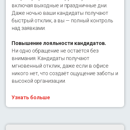
включая выходные и праздничные дни.
Даже ночью ваши кандидаты получают
быстрый отклик, а вы — полный контроль
над заявками.
Повышение лояльности кандидатов.
Ни одно обращение не остаётся без
внимания. Кандидаты получают
мгновенный отклик, даже если в офисе
никого нет, что создаёт ощущение заботы и
высокой организации.
Узнать больше