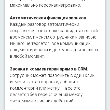
максимально персонализировано.
Автоматическая фиксация звонков.
Каждый разговор автоматически
сохраняется в карточке кандидата с датой,
временем, именем сотрудника и записью.
Ничего не теряется, все коммуникации
документированы и доступны для анализа
в любой момент.
Звонки и комментарии прямо в CRM.
Сотрудник может позвонить в один клик,
изменить этап воронки, добавить
комментарий или метку — всё это
делается без переключения между
системами и лишних действий.