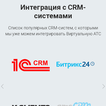
Интеграция с CRM-
системами
Список популярных CRM-систем, с которыми
мы уже можем интегрировать Виртуальную АТС