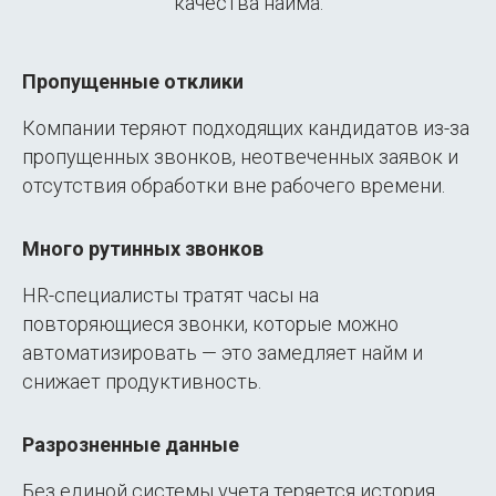
качества найма.
Пропущенные отклики
Компании теряют подходящих кандидатов из-за
пропущенных звонков, неотвеченных заявок и
отсутствия обработки вне рабочего времени.
Много рутинных звонков
HR-специалисты тратят часы на
повторяющиеся звонки, которые можно
автоматизировать — это замедляет найм и
снижает продуктивность.
Разрозненные данные
Без единой системы учета теряется история