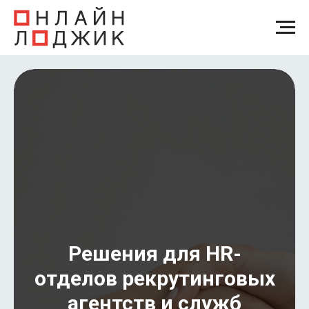
Решения для HR-
отделов рекрутинговых
агентств и служб