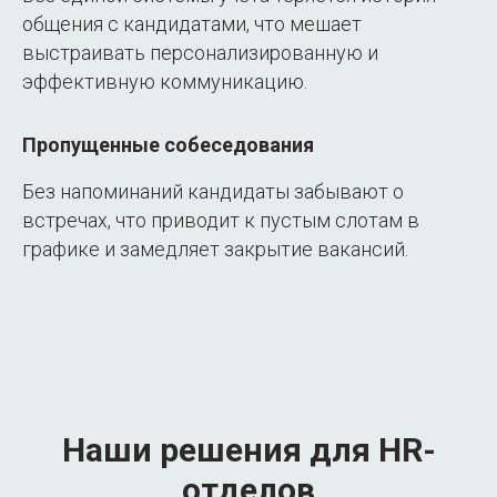
общения с кандидатами, что мешает
выстраивать персонализированную и
эффективную коммуникацию.
Пропущенные собеседования
Без напоминаний кандидаты забывают о
встречах, что приводит к пустым слотам в
графике и замедляет закрытие вакансий.
Наши решения для
HR-
отделов