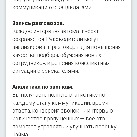
коммуникацию с кандидатами.
Запись разговоров.
Каждое интервью автоматически
сохраняется. Руководители могут
анализировать разговоры для повышения
качества подбора, обучения новых
сотрудников и решения конфликтных
ситуаций с соискателями.
Аналитика по звонкам.
Вы получаете полную статистику по
каждому этапу коммуникации: время
ответа, конверсия звонок → интервью,
количество пропущенных — всё это
помогает управлять и улучшать воронку
найма.