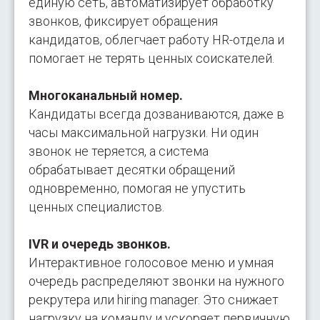
единую сеть, автоматизирует обработку
звонков, фиксирует обращения
кандидатов, облегчает работу HR-отдела и
помогает не терять ценных соискателей.
Многоканальный номер.
Кандидаты всегда дозваниваются, даже в
часы максимальной нагрузки. Ни один
звонок не теряется, а система
обрабатывает десятки обращений
одновременно, помогая не упустить
ценных специалистов.
IVR и очередь звонков.
Интерактивное голосовое меню и умная
очередь распределяют звонки на нужного
рекрутера или hiring manager. Это снижает
нагрузку на команду и ускоряет первичную