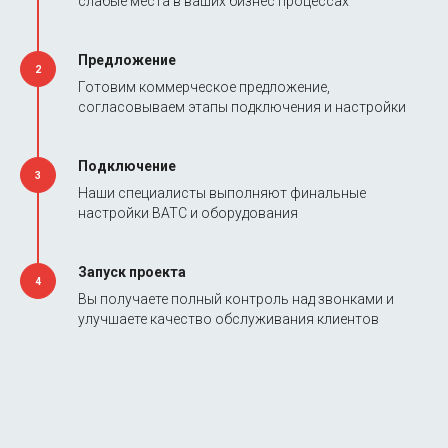
слабые места в ваших бизнес процессах
Предложение
2
Готовим коммерческое предложение,
согласовываем этапы подключения и настройки
Подключение
3
Наши специалисты выполняют финальные
настройки ВАТС и оборудования
Запуск проекта
4
Вы получаете полный контроль над звонками и
улучшаете качество обслуживания клиентов