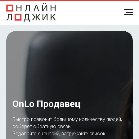
OnLo Продавец
Быстро позвонит большому количеству людей,
соберет обратную связь.
Задавайте сценарий, загружайте список