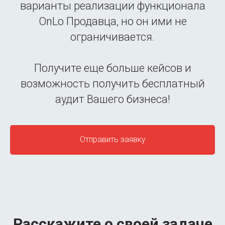
варианты реализации функционала
OnLo Продавца, но он ими не
ограничивается.
Получите еще больше кейсов и
возможность получить бесплатный
аудит Вашего бизнеса!
Отправить заявку
Расскажите о своей задаче