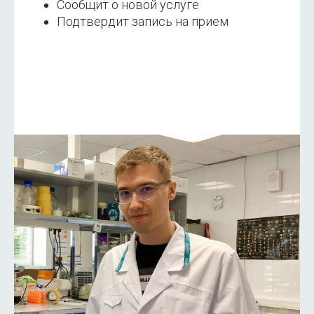
Сообщит о новой услуге
Подтвердит запись на прием