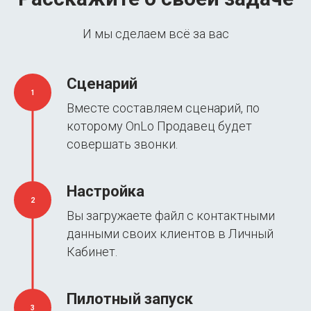
И мы сделаем всё за вас
Сценарий
1
Вместе составляем сценарий, по
которому OnLo Продавец будет
совершать звонки.
Настройка
2
Вы загружаете файл с контактными
данными своих клиентов в Личный
Кабинет.
Пилотный запуск
3