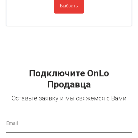
Выбрать
Подключите OnLo
Продавца
Оставьте заявку и мы свяжемся с Вами
Email