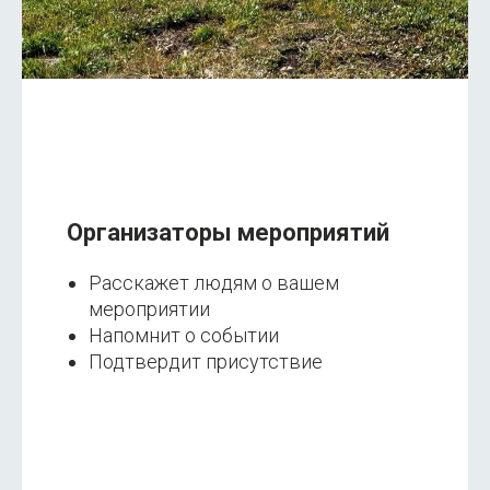
Организаторы мероприятий
Расскажет людям о вашем
мероприятии
Напомнит о событии
Подтвердит присутствие