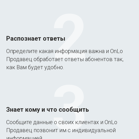
2
Распознает ответы
Определите какая информация важна и OnLo
Продавец обработает ответы абонентов так,
как Вам будет удобно.
3
Знает кому и что сообщить
Сообщите данные о своих клиентах и OnLo
Продавец позвонит им с индивидуальной
информацией.