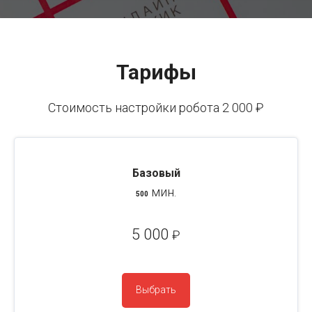
Тарифы
Стоимость настройки робота 2 000 ₽
Базовый
мин.
500
5 000
₽
Выбрать