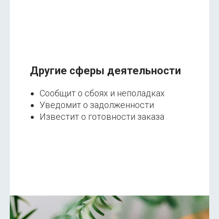
Другие сферы деятельности
Сообщит о сбоях и неполадках
Уведомит о задолженности
Известит о готовности заказа