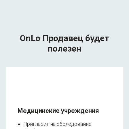
OnLo Продавец будет
полезен
Медицинские учреждения
Пригласит на обследование