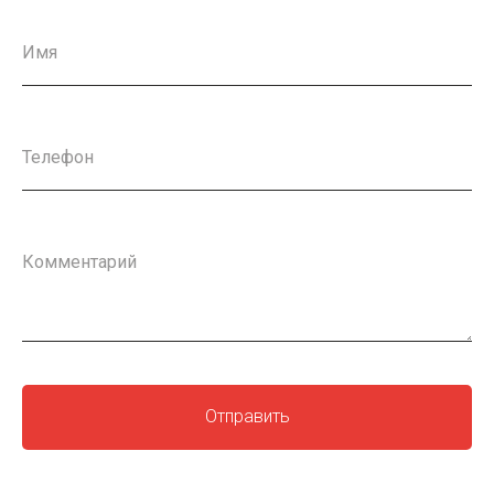
Имя
Телефон
Комментарий
Отправить