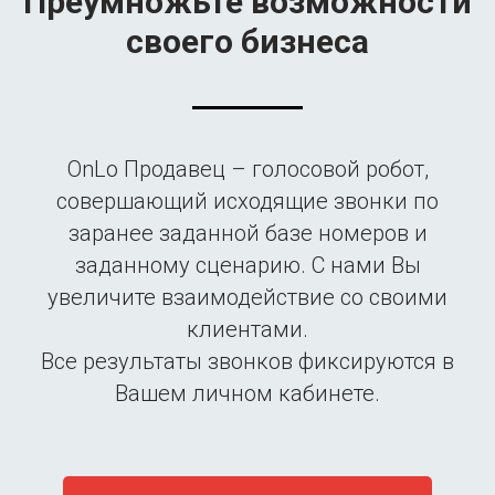
Преумножьте возможности
своего бизнеса
OnLo Продавец – голосовой робот,
совершающий исходящие звонки по
заранее заданной базе номеров и
заданному сценарию. С нами Вы
увеличите взаимодействие со своими
клиентами.
Все результаты звонков фиксируются в
Вашем личном кабинете.