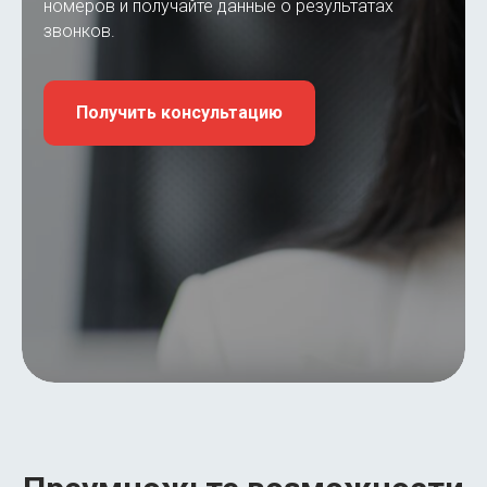
номеров и получайте данные о результатах
звонков.
Получить консультацию