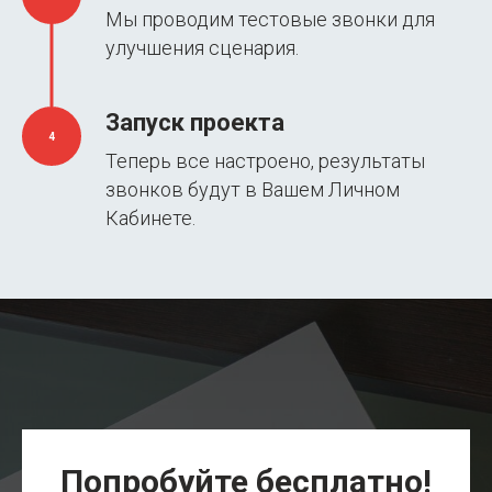
Мы проводим тестовые звонки для
улучшения сценария.
Запуск проекта
4
Теперь все настроено, результаты
звонков будут в Вашем Личном
Кабинете.
Попробуйте бесплатно!