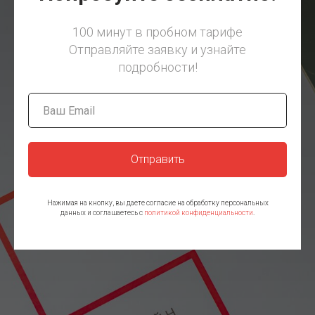
100 минут в пробном тарифе
Отправляйте заявку и узнайте
подробности!
Отправить
Нажимая на кнопку, вы даете согласие на обработку персональных
данных и соглашаетесь c
политикой конфиденциальности
.