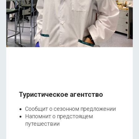
Туристическое агентство
Сообщит о сезонном предложении
Напомнит о предстоящем
путешествии