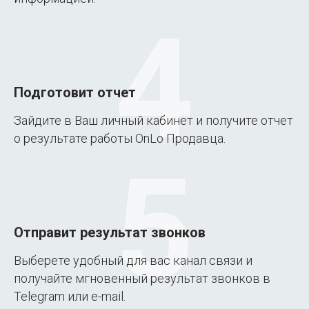
4
Подготовит отчет
Зайдите в Ваш личный кабинет и получите отчет
о результате работы OnLo Продавца.
5
Отправит результат звонков
Выберете удобный для вас канал связи и
получайте мгновенный результат звонков в
Telegram или e-mail.