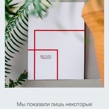
Мы показали лишь некоторые