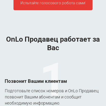
Испытайте голосового робота сами!
OnLo Продавец работает за
Вас
1
Позвонит Вашим клиентам
Подготовьте список номеров и OnLo Продавец
позвонит Вашим абонентам и сообщит
необходимую информацию.