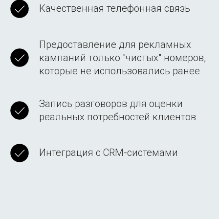
Качественная телефонная связь
Предоставление для рекламных
кампаний только "чистых" номеров,
которые не использовались ранее
Запись разговоров для оценки
реальных потребностей клиентов
Интеграция с CRM-системами