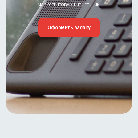
маркетинговых инвестиций.
Оформить заявку