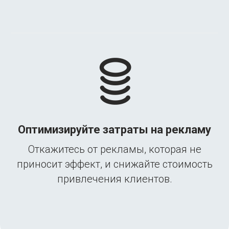
Оптимизируйте затраты на рекламу
Откажитесь от рекламы, которая не
приносит эффект, и снижайте стоимость
привлечения клиентов.