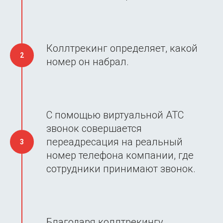
Коллтрекинг определяет, какой
номер он набрал.
С помощью виртуальной АТС
звонок совершается
переадресация на реальный
номер телефона компании, где
сотрудники принимают звонок.
Благодаря коллтрекингу,