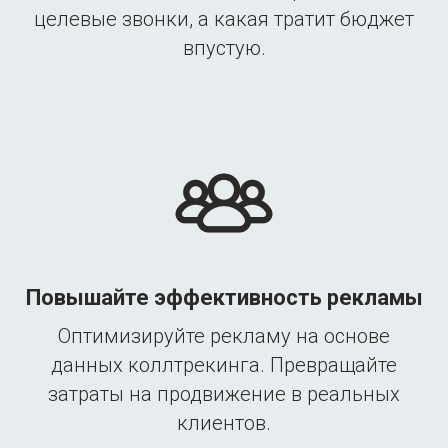
целевые звонки, а какая тратит бюджет
впустую.
Повышайте эффективность рекламы
Оптимизируйте рекламу на основе
данных коллтрекинга. Превращайте
затраты на продвижение в реальных
клиентов.