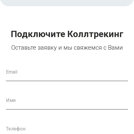
Подключите Коллтрекинг
Оставьте заявку и мы свяжемся с Вами
Email
Имя
Телефон