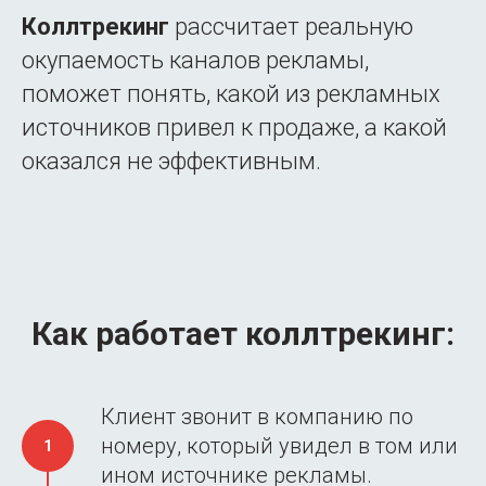
Коллтрекинг
рассчитает реальную
окупаемость каналов рекламы,
поможет понять, какой из рекламных
источников привел к продаже, а какой
оказался не эффективным.
Как работает коллтрекинг:
Клиент звонит в компанию по
номеру, который увидел в том или
ином источнике рекламы.