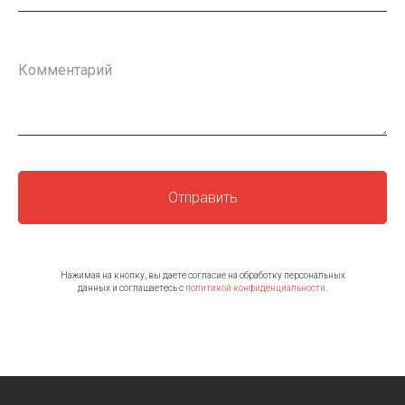
Комментарий
Отправить
Нажимая на кнопку, вы даете согласие на обработку персональных
данных и соглашаетесь c
политикой конфиденциальности
.