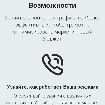
Возможности
Узнайте, какой канал трафика наиболее
эффективный, чтобы грамотно
оптимизировать маркетинговый
бюджет.
Узнайте, как работает Ваша реклама
Отслеживайте звонки с различных
источников. Узнайте, какая реклама дает