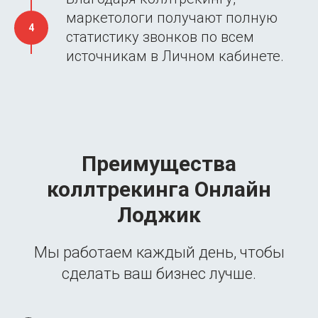
маркетологи получают полную
статистику звонков по всем
источникам в Личном кабинете.
Преимущества
коллтрекинга Онлайн
Лоджик
Мы работаем каждый день, чтобы
сделать ваш бизнес лучше.